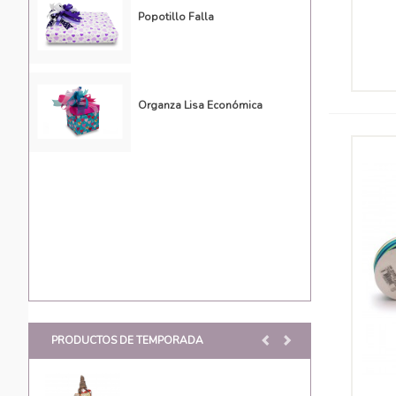
Popotillo Falla
Organza Lisa Económica
PRODUCTOS DE TEMPORADA
<
>