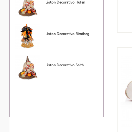
Liston Decorativo Hufen
Liston Decorativo Bimtheg
Liston Decorativo Saith