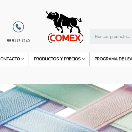
55 5117 1240
CONTACTO
PRODUCTOS Y PRECIOS
PROGRAMA DE LE