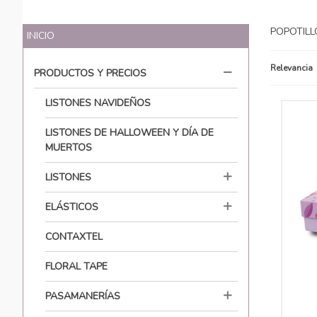
POPOTILL
INICIO
Relevancia
PRODUCTOS Y PRECIOS
LISTONES NAVIDEÑOS
LISTONES DE HALLOWEEN Y DÍA DE
MUERTOS
LISTONES
ELÁSTICOS
CONTAXTEL
FLORAL TAPE
PASAMANERÍAS