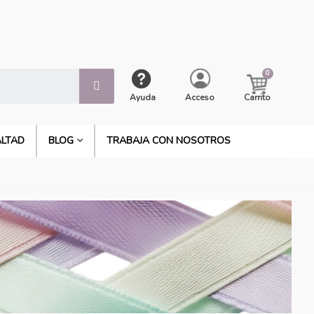
Ayuda
Acceso
Carrito
ALTAD
BLOG
TRABAJA CON NOSOTROS