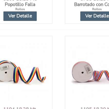
Popotillo Falla
Barrotado con C
Rollos
Rollos
Ver Detalle
Ver Detalle