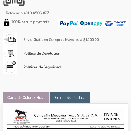
Referencia
4010 A50G #77
100% secure payments
Envío Gratis en Compras Mayores a $1500.00
Política de Devolución
Políticas de Seguridad
Carta de Colores Hoja #1
Detalles de Producto