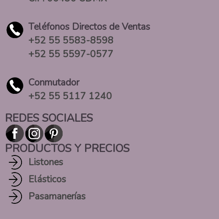
Teléfonos Directos de Ventas
+52 55 5583-8598
+52 55 5597-0577
Conmutador
+52 55 5117 1240
REDES SOCIALES
PRODUCTOS Y PRECIOS
Listones
Elásticos
Pasamanerías