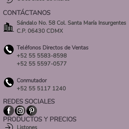
CONTÁCTANOS
Sándalo No. 58 Col. Santa María Insurgentes
C.P. 06430 CDMX
Teléfonos Directos de Ventas
+52 55 5583-8598
+52 55 5597-0577
Conmutador
+52 55 5117 1240
REDES SOCIALES
PRODUCTOS Y PRECIOS
Listones