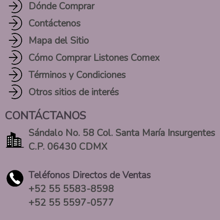
Dónde Comprar
Contáctenos
Mapa del Sitio
Cómo Comprar Listones Comex
Términos y Condiciones
Otros sitios de interés
CONTÁCTANOS
Sándalo No. 58 Col. Santa María Insurgentes
C.P. 06430 CDMX
Teléfonos Directos de Ventas
+52 55 5583-8598
+52 55 5597-0577