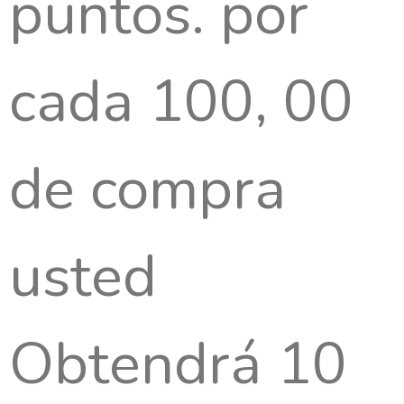
puntos. por
cada 100, 00
de compra
usted
Obtendrá 10