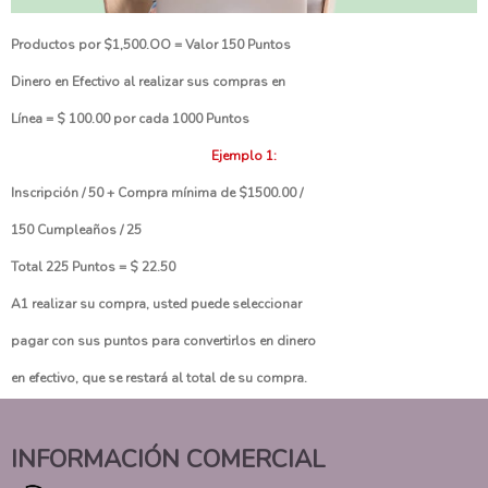
Productos por $1,500.OO = Valor 150 Puntos
Dinero en Efectivo al realizar sus compras en
Línea = $ 100.00 por cada 1000 Puntos
Ejemplo 1:
Inscripción / 50 + Compra mínima de $1500.00 /
150 Cumpleaños / 25
Total 225 Puntos = $ 22.50
A1 realizar su compra, usted puede seleccionar
pagar con sus puntos para convertirlos en dinero
en efectivo, que se restará al total de su compra.
INFORMACIÓN COMERCIAL