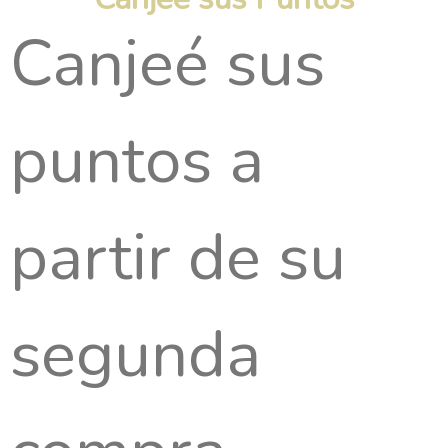
Canjeé sus
puntos a
partir de su
segunda