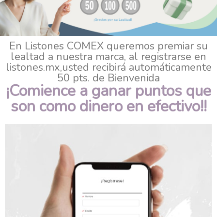
En Listones COMEX queremos premiar su
lealtad a nuestra marca, al registrarse en
listones.mx,usted recibirá automáticamente
50 pts. de Bienvenida
¡Comience a ganar puntos que
son como dinero en efectivo!!