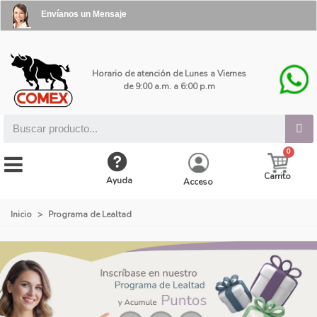
Envíanos un Mensaje
Horario de atención de Lunes a Viernes
de 9:00 a.m. a 6:00 p.m
Carrito
Ayuda
Acceso
Inicio
>
Programa de Lealtad