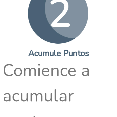
Acumule Puntos
Comience a
acumular