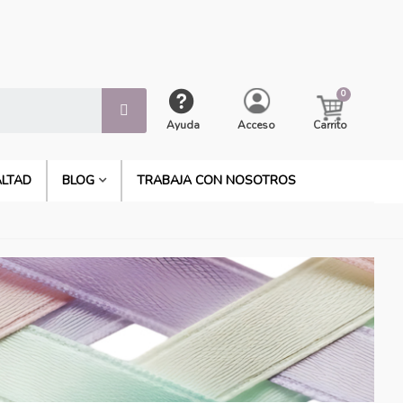
Ayuda
Acceso
Carrito
ALTAD
BLOG
TRABAJA CON NOSOTROS