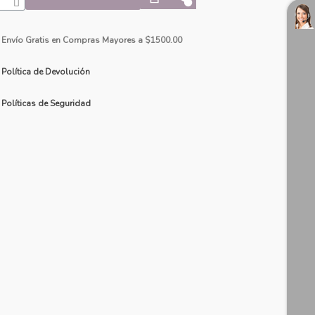
Envío Gratis en Compras Mayores a $1500.00
Política de Devolución
Políticas de Seguridad