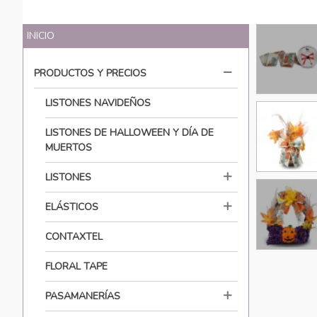
INICIO
PRODUCTOS Y PRECIOS
LISTONES NAVIDEÑOS
LISTONES DE HALLOWEEN Y DÍA DE
MUERTOS
LISTONES
ELÁSTICOS
CONTAXTEL
FLORAL TAPE
PASAMANERÍAS