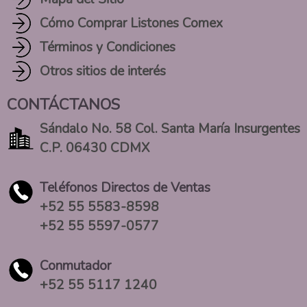
Cómo Comprar Listones Comex
Términos y Condiciones
Otros sitios de interés
CONTÁCTANOS
Sándalo No. 58 Col. Santa María Insurgentes
C.P. 06430 CDMX
Teléfonos Directos de Ventas
+52 55 5583-8598
+52 55 5597-0577
Conmutador
+52 55 5117 1240