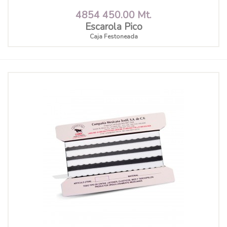
4854 450.00 Mt.
Escarola Pico
Caja Festoneada