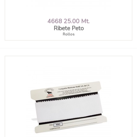
4668 25.00 Mt.
Ribete Peto
Rollos