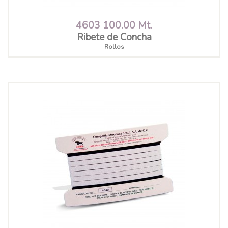
4603 100.00 Mt.
Ribete de Concha
Rollos