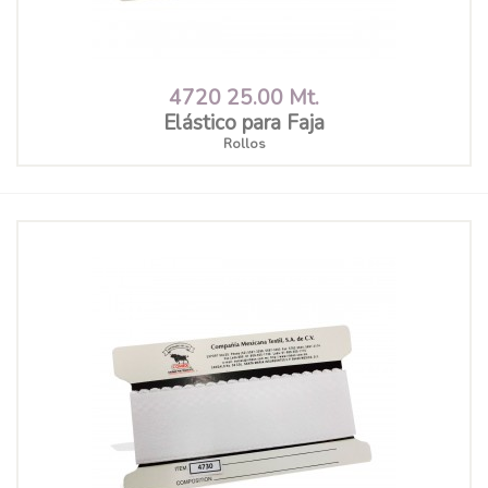
4720 25.00 Mt.
Elástico para Faja
Rollos