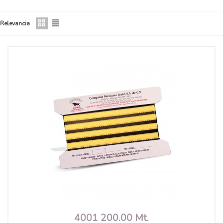
Relevancia
4001 200.00 Mt.