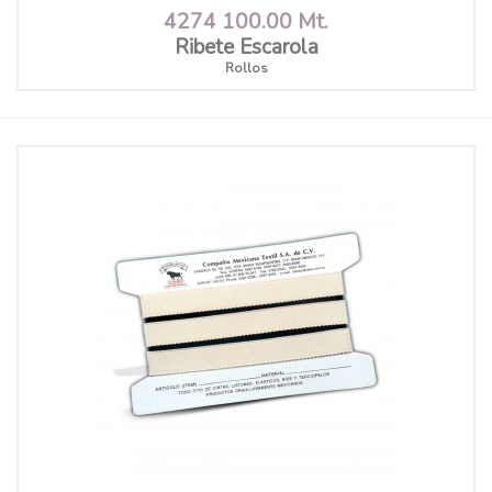
4274 100.00 Mt.
Ribete Escarola
Rollos