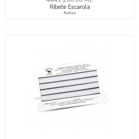
Ribete Escarola
Rollos