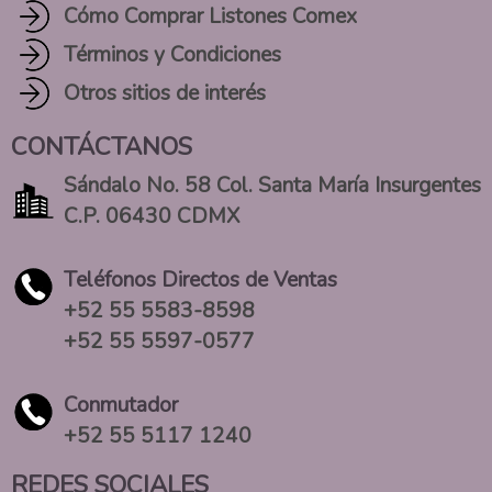
Cómo Comprar Listones Comex
Términos y Condiciones
Otros sitios de interés
CONTÁCTANOS
Sándalo No. 58 Col. Santa María Insurgentes
C.P. 06430 CDMX
Teléfonos Directos de Ventas
+52 55 5583-8598
+52 55 5597-0577
Conmutador
+52 55 5117 1240
REDES SOCIALES