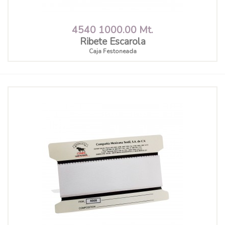
4540 1000.00 Mt.
Ribete Escarola
Caja Festoneada