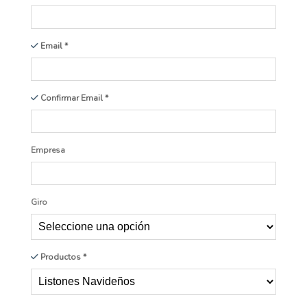
Email
Confirmar Email
Empresa
Giro
Productos