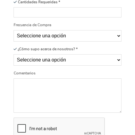
Cantidades Requeridas
Frecuencia de Compra
¿Cómo supo acerca de nosotros?
Comentarios