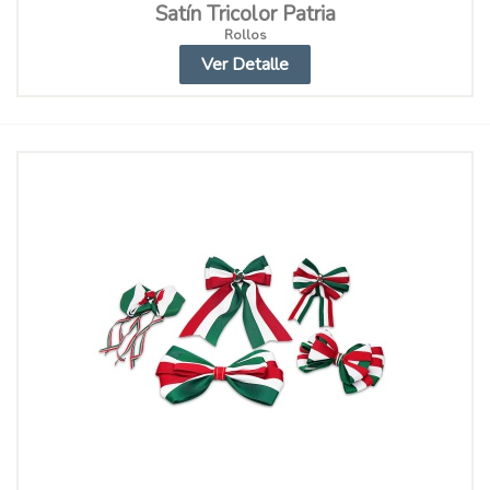
Satín Tricolor Patria
Rollos
Ver Detalle