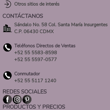
Otros sitios de interés
CONTÁCTANOS
Sándalo No. 58 Col. Santa María Insurgentes
C.P. 06430 CDMX
Teléfonos Directos de Ventas
+52 55 5583-8598
+52 55 5597-0577
Conmutador
+52 55 5117 1240
REDES SOCIALES
PRODUCTOS Y PRECIOS