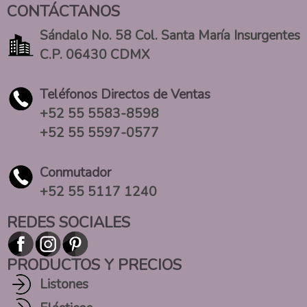
CONTÁCTANOS
Sándalo No. 58 Col. Santa María Insurgentes
C.P. 06430 CDMX
Teléfonos Directos de Ventas
+52 55 5583-8598
+52 55 5597-0577
Conmutador
+52 55 5117 1240
REDES SOCIALES
PRODUCTOS Y PRECIOS
Listones