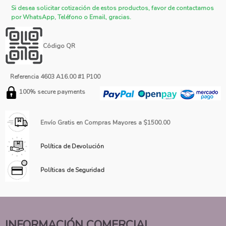
Si desea solicitar cotización de estos productos, favor de contactarnos
por WhatsApp, Teléfono o Email, gracias.
Código QR
Referencia
4603 A16.00 #1 P100
100% secure payments
Envío Gratis en Compras Mayores a $1500.00
Política de Devolución
Políticas de Seguridad
INFORMACIÓN COMERCIAL