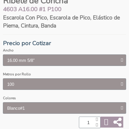
Ribete de Concha
4603 A16.00 #1 P100
Escarola Con Pico, Escarola de Pico, Elástico de
Pierna, Cintura, Banda
Precio por Cotizar
Ancho
Metros por Rollo
Colores