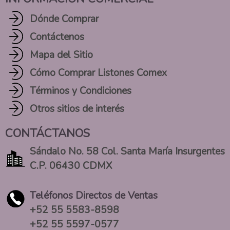
Dónde Comprar
Contáctenos
Mapa del Sitio
Cómo Comprar Listones Comex
Términos y Condiciones
Otros sitios de interés
CONTÁCTANOS
Sándalo No. 58 Col. Santa María Insurgentes
C.P. 06430 CDMX
Teléfonos Directos de Ventas
+52 55 5583-8598
+52 55 5597-0577