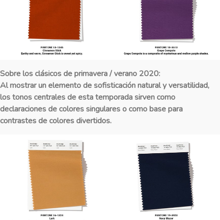
Sobre los clásicos de primavera / verano 2020:
Al mostrar un elemento de sofisticación natural y versatilidad,
los tonos centrales de esta temporada sirven como
declaraciones de colores singulares o como base para
contrastes de colores divertidos.