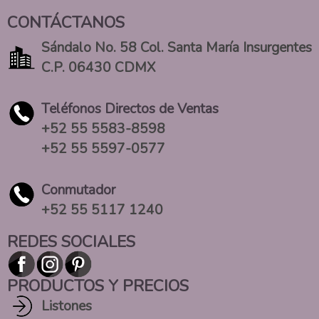
CONTÁCTANOS
Sándalo No. 58 Col. Santa María Insurgentes
C.P. 06430 CDMX
Teléfonos Directos de Ventas
+52 55 5583-8598
+52 55 5597-0577
Conmutador
+52 55 5117 1240
REDES SOCIALES
PRODUCTOS Y PRECIOS
Listones