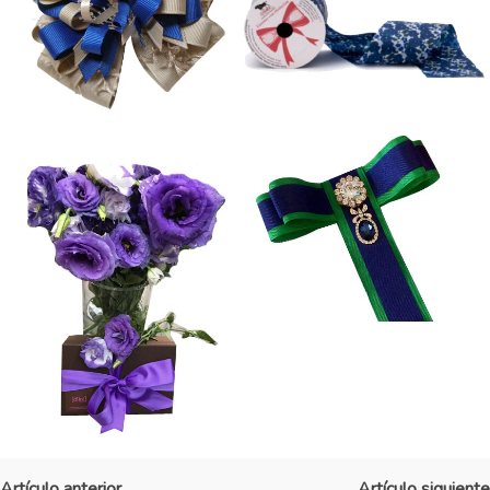
Artículo anterior
Artículo siguiente