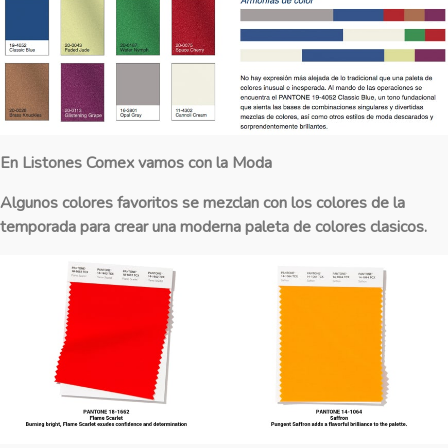
En Listones Comex vamos con la Moda
Algunos colores favoritos se mezclan con los colores de la
temporada para crear una moderna paleta de colores clasicos.