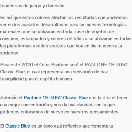
tendencias de juego y diversión.
Es así que estos colores afectan los resultados que podremos
ver en los aparatos desarrollados para las nuevas tecnologías,
materiales que se utilizaran en toda clase de objetos de
consumo, estampados y colores de telas y se utilizaran en todas
las plataformas y redes sociales que hoy en día mueven a la
sociedad.
Para este 2020 el Color Pantone será el PANTONE 19-4052
Classic Blue, el cual representa una sensación de paz,
tranquilidad para el espíritu humano.
Además el
Pantone 19-4052 Classic Blue
nos facilita el tener
una mejor concentración y nos da una claridad, con la que
podemos enfocarnos de nuevo en nuestros pensamientos.
El
Classic Blue
es un tono azul reflexivo que fomenta la