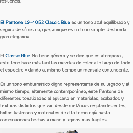
resiliencia.
El Pantone 19-4052 Classic Blue
es un tono azul equilibrado y
seguro de sí mismo, que, aunque es un tono simple, desborda
gran elegancia.
El
Classic Blue
No tiene género y se dice que es atemporal,
este tono hace más fácil las mezclas de color a lo largo de todo
el espectro y dando al mismo tiempo un mensaje contundente.
Es un tono emblemático digno representante de su legado y al
mismo tiempo, altamente contemporáneo, este Pantone da
diferentes tonalidades al aplicarlo en materiales, acabados y
texturas distintos que van desde metálicos resplandecientes,
brillos lustrosos y materiales de alta tecnología hasta
combinaciones hechas a mano y tejidos más frágiles.