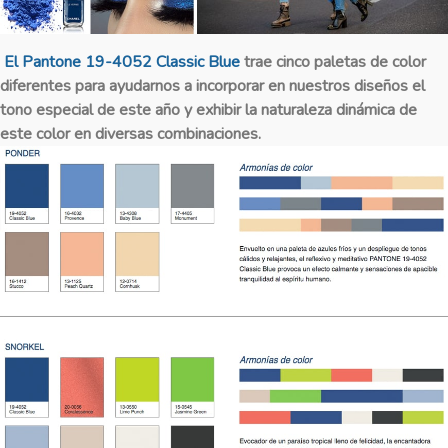
El Pantone 19-4052 Classic Blue
trae cinco paletas de color
diferentes para ayudarnos a incorporar en nuestros diseños el
tono especial de este año y exhibir la naturaleza dinámica de
este color en diversas combinaciones.