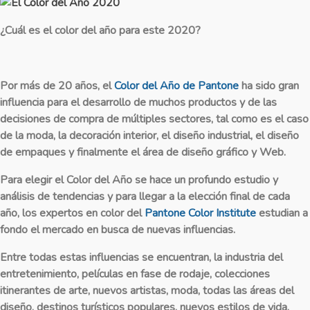
¿Cuál es el color del año para este 2020?
Por más de 20 años, el
Color del Año de Pantone
ha sido gran
influencia para el desarrollo de muchos productos y de las
decisiones de compra de múltiples sectores, tal como es el caso
de la moda, la decoración interior, el diseño industrial, el diseño
de empaques y finalmente el área de diseño gráfico y Web.
Para elegir el Color del Año se hace un profundo estudio y
análisis de tendencias y para llegar a la elección final de cada
año, los expertos en color del
Pantone Color Institute
estudian a
fondo el mercado en busca de nuevas influencias.
Entre todas estas influencias se encuentran, la industria del
entretenimiento, películas en fase de rodaje, colecciones
itinerantes de arte, nuevos artistas, moda, todas las áreas del
diseño, destinos turísticos populares, nuevos estilos de vida,