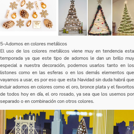
5-Adornos en colores metálicos
El uso de los colores metálicos viene muy en tendencia esta
temporada ya que este tipo de adornos le dan un brillo muy
especial a nuestra decoración, podemos usarlos tanto en los
listones como en las esferas o en los demás elementos que
vayamos a usar, es por eso que esta Navidad sin duda habrá que
incluir adornos en colores como el oro, bronce plata y el favoritos
de todos hoy en día, el oro rosado, ya sea que los usemos por
separado o en combinación con otros colores.