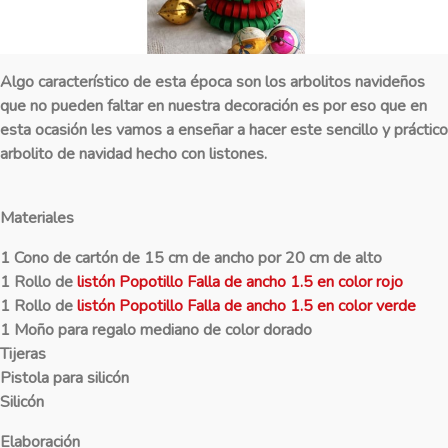
Algo característico de esta época son los arbolitos navideños
que no pueden faltar en nuestra decoración es por eso que en
esta ocasión les vamos a enseñar a hacer este sencillo y práctico
arbolito de navidad hecho con listones.
Materiales
1 Cono de cartón de 15 cm de ancho por 20 cm de alto
1 Rollo de
listón Popotillo Falla de ancho 1.5 en color rojo
1 Rollo de
listón Popotillo Falla de ancho 1.5 en color verde
1 Moño para regalo mediano de color dorado
Tijeras
Pistola para silicón
Silicón
Elaboración