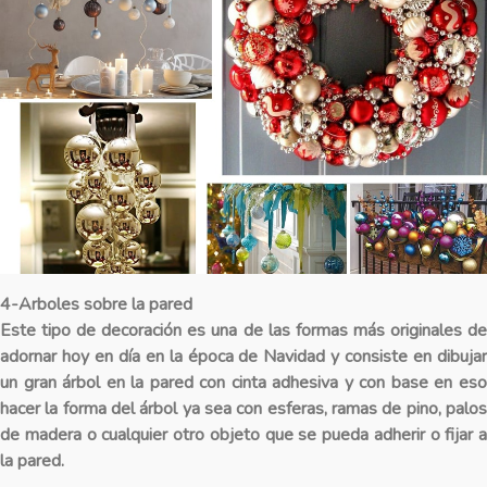
4-Arboles sobre la pared
Este tipo de decoración es una de las formas más originales de
adornar hoy en día en la época de Navidad y consiste en dibujar
un gran árbol en la pared con cinta adhesiva y con base en eso
hacer la forma del árbol ya sea con esferas, ramas de pino, palos
de madera o cualquier otro objeto que se pueda adherir o fijar a
la pared.