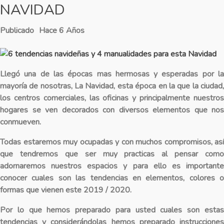
NAVIDAD
Publicado
Hace 6 Años
Llegó una de las épocas mas hermosas y esperadas por la
mayoría de nosotras, La Navidad, esta época en la que la ciudad,
los centros comerciales, las oficinas y principalmente nuestros
hogares se ven decorados con diversos elementos que nos
conmueven.
Todas estaremos muy ocupadas y con muchos compromisos, así
que tendremos que ser muy practicas al pensar como
adornaremos nuestros espacios y para ello es importante
conocer cuales son las tendencias en elementos, colores o
formas que vienen este 2019 / 2020.
Por lo que hemos preparado para usted cuales son estas
tendencias y considerándolas hemos preparado instrucciones