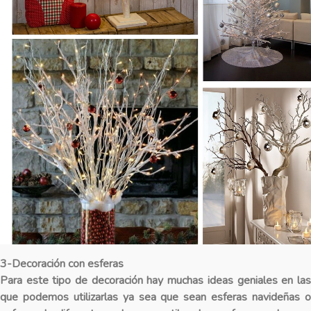
3-Decoración con esferas
Para este tipo de decoración hay muchas ideas geniales en las
que podemos utilizarlas ya sea que sean esferas navideñas o