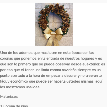
Uno de los adornos que más lucen en esta época son las
coronas que ponemos en la entrada de nuestros hogares y es
que son lo primero que se puede observar desde el exterior, es
por eso que el tener una linda corona navideña siempre es un
punto acertado a la hora de empezar a decorar y no creeran lo
fácil y económico que puede ser hacerla ustedes mismas, aquí
les mostramos una idea.
Materiales
1 Corona de pino