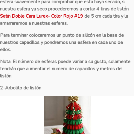
esfera suavemente para comprobar que esta haya secado, si
nuestra esfera ya seco procederemos a cortar 4 tiras de listón
Satín Doble Cara Lurex- Color Rojo #19
de 5 cm cada tira y la
amarraremos a nuestras esferas.
Para terminar colocaremos un punto de silicón en la base de
nuestros capacillos y pondremos una esfera en cada uno de
ellos.
Nota: El número de esferas puede variar a su gusto, solamente
tendrán que aumentar el numero de capacillos y metros del
listón.
2-Arbolito de listón