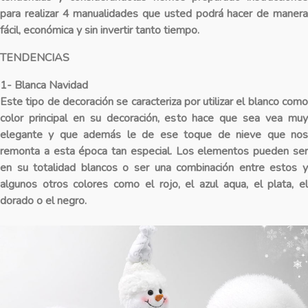
para realizar 4 manualidades que usted podrá hacer de manera
fácil, económica y sin invertir tanto tiempo.
TENDENCIAS
1- Blanca Navidad
Este tipo de decoración se caracteriza por utilizar el blanco como
color principal en su decoración, esto hace que sea vea muy
elegante y que además le de ese toque de nieve que nos
remonta a esta época tan especial. Los elementos pueden ser
en su totalidad blancos o ser una combinación entre estos y
algunos otros colores como el rojo, el azul aqua, el plata, el
dorado o el negro.