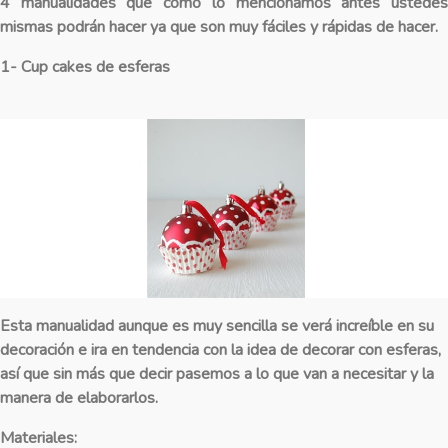
4 manualidades que como lo mencionamos antes ustedes
mismas podrán hacer ya que son muy fáciles y rápidas de hacer.
1- Cup cakes de esferas
Esta manualidad aunque es muy sencilla se verá increíble en su
decoración e ira en tendencia con la idea de decorar con esferas,
así que sin más que decir pasemos a lo que van a necesitar y la
manera de elaborarlos.
Materiales: