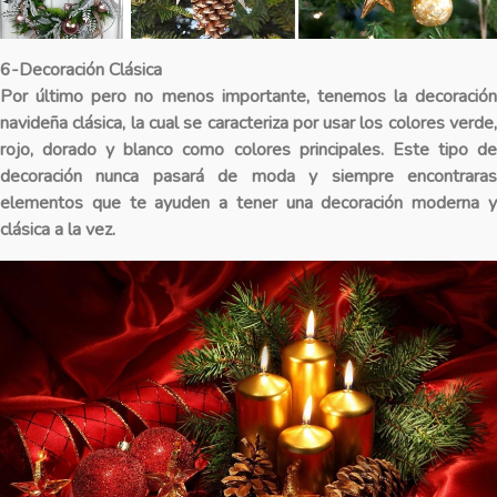
6-Decoración Clásica
Por último pero no menos importante, tenemos la decoración
navideña clásica, la cual se caracteriza por usar los colores verde,
rojo, dorado y blanco como colores principales. Este tipo de
decoración nunca pasará de moda y siempre encontraras
elementos que te ayuden a tener una decoración moderna y
clásica a la vez.