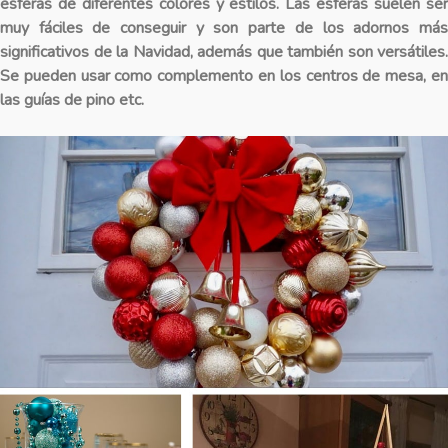
esferas de diferentes colores y estilos. Las esferas suelen ser
muy fáciles de conseguir y son parte de los adornos más
significativos de la Navidad, además que también son versátiles.
Se pueden usar como complemento en los centros de mesa, en
las guías de pino etc.