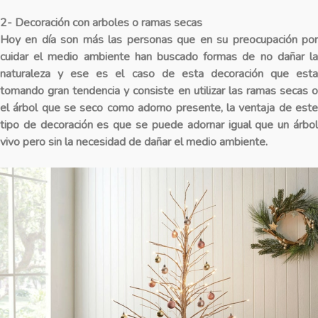
2- Decoración con arboles o ramas secas
Hoy en día son más las personas que en su preocupación por
cuidar el medio ambiente han buscado formas de no dañar la
naturaleza y ese es el caso de esta decoración que esta
tomando gran tendencia y consiste en utilizar las ramas secas o
el árbol que se seco como adorno presente, la ventaja de este
tipo de decoración es que se puede adornar igual que un árbol
vivo pero sin la necesidad de dañar el medio ambiente.