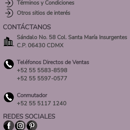
Términos y Condiciones
Otros sitios de interés
CONTÁCTANOS
Sándalo No. 58 Col. Santa María Insurgentes
C.P. 06430 CDMX
Teléfonos Directos de Ventas
+52 55 5583-8598
+52 55 5597-0577
Conmutador
+52 55 5117 1240
REDES SOCIALES