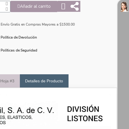
Añadir al carrito
Envío Gratis en Compras Mayores a $1500.00
Política de Devolución
Políticas de Seguridad
 Hoja #3
Detalles de Producto