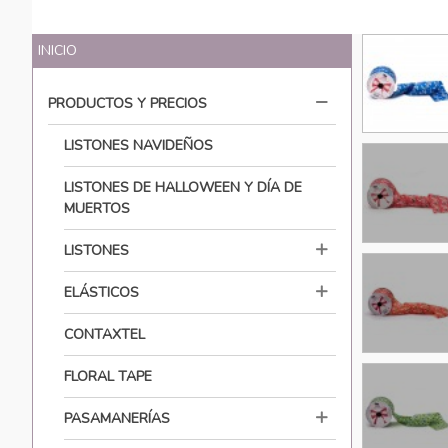
INICIO
PRODUCTOS Y PRECIOS
LISTONES NAVIDEÑOS
LISTONES DE HALLOWEEN Y DÍA DE
MUERTOS
LISTONES
ELÁSTICOS
CONTAXTEL
FLORAL TAPE
PASAMANERÍAS