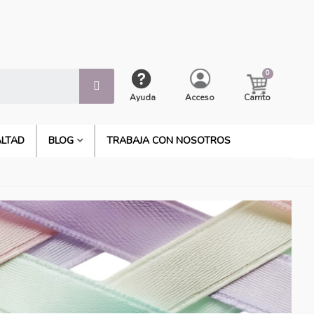
Ayuda
Acceso
Carrito
ALTAD
BLOG
TRABAJA CON NOSOTROS