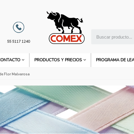
55 5117 1240
CONTACTO
PRODUCTOS Y PRECIOS
PROGRAMA DE LE
de Flor Malvarosa