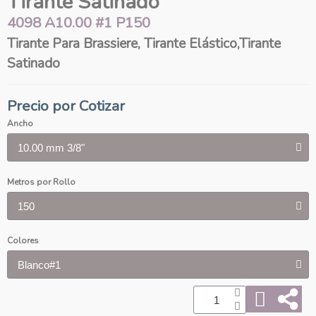
Tirante Satinado
4098 A10.00 #1 P150
Tirante Para Brassiere, Tirante Elástico,Tirante
Satinado
Precio por Cotizar
Ancho
Metros por Rollo
Colores