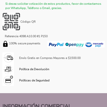
Si desea solicitar cotización de estos productos, favor de contactarnos
por WhatsApp, Teléfono o Email, gracias.
Código QR
Referencia
4098 A10.00 #1 P150
100% secure payments
Envío Gratis en Compras Mayores a $1500.00
Política de Devolución
Políticas de Seguridad
INFORMACIÓN COMERCIAL