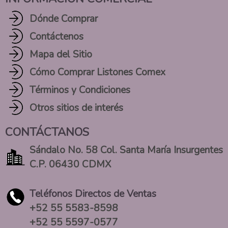
Dónde Comprar
Contáctenos
Mapa del Sitio
Cómo Comprar Listones Comex
Términos y Condiciones
Otros sitios de interés
CONTÁCTANOS
Sándalo No. 58 Col. Santa María Insurgentes
C.P. 06430 CDMX
Teléfonos Directos de Ventas
+52 55 5583-8598
+52 55 5597-0577