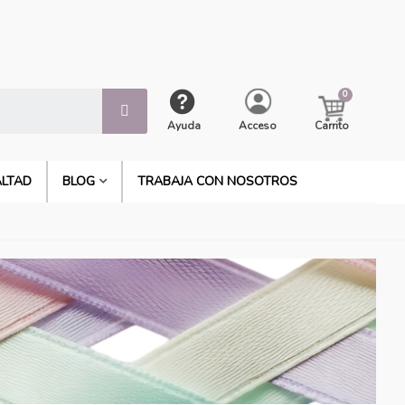
Ayuda
Acceso
Carrito
ALTAD
BLOG
TRABAJA CON NOSOTROS