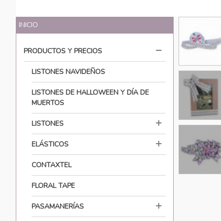
INICIO
PRODUCTOS Y PRECIOS
LISTONES NAVIDEÑOS
LISTONES DE HALLOWEEN Y DÍA DE
MUERTOS
LISTONES
ELÁSTICOS
CONTAXTEL
FLORAL TAPE
PASAMANERÍAS