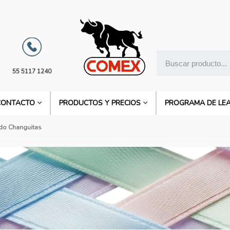
55 5117 1240
CONTACTO
PRODUCTOS Y PRECIOS
PROGRAMA DE LE
do Changuitas