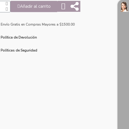
Añadir al carrito
Envío Gratis en Compras Mayores a $1500.00
Política de Devolución
Políticas de Seguridad