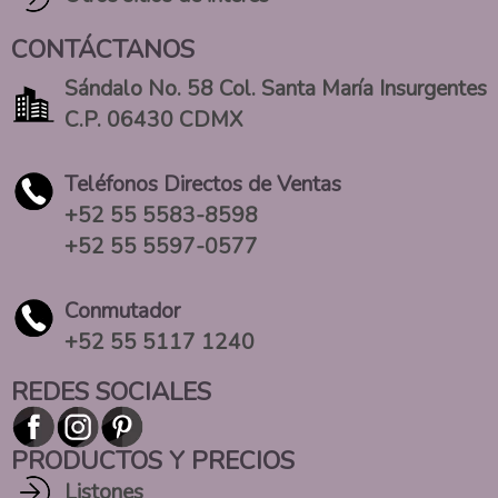
CONTÁCTANOS
Sándalo No. 58 Col. Santa María Insurgentes
C.P. 06430 CDMX
Teléfonos Directos de Ventas
+52 55 5583-8598
+52 55 5597-0577
Conmutador
+52 55 5117 1240
REDES SOCIALES
PRODUCTOS Y PRECIOS
Listones