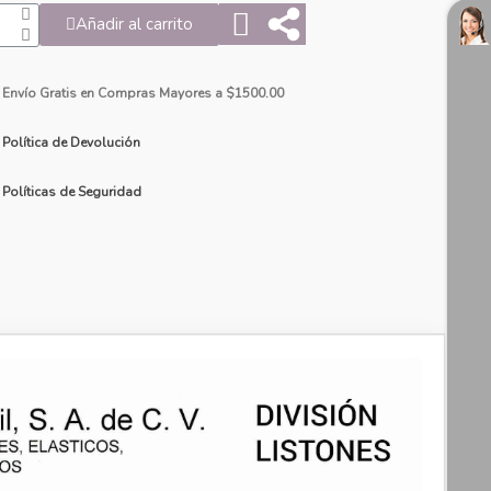
Añadir al carrito
Envío Gratis en Compras Mayores a $1500.00
Política de Devolución
Políticas de Seguridad