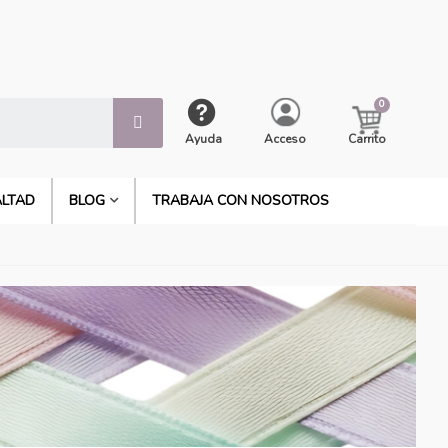
Ayuda
Acceso
Carrito
ALTAD
BLOG
TRABAJA CON NOSOTROS