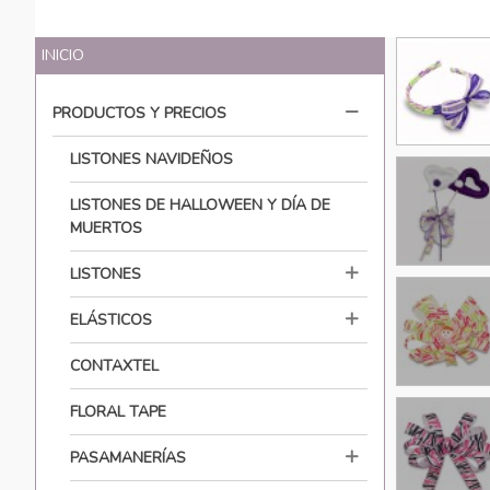
INICIO
PRODUCTOS Y PRECIOS
LISTONES NAVIDEÑOS
LISTONES DE HALLOWEEN Y DÍA DE
MUERTOS
LISTONES
ELÁSTICOS
CONTAXTEL
FLORAL TAPE
PASAMANERÍAS