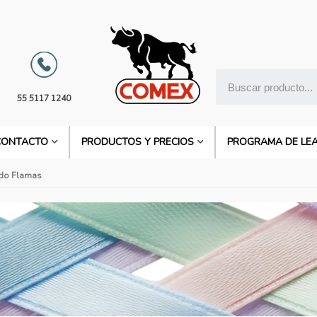
55 5117 1240
CONTACTO
PRODUCTOS Y PRECIOS
PROGRAMA DE LE
ado Flamas