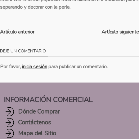
separando y decorar con la perla.
Artículo anterior
Artículo siguiente
DEJE UN COMENTARIO
Por favor,
inicia sesión
para publicar un comentario.
INFORMACIÓN COMERCIAL
Dónde Comprar
Contáctenos
Mapa del Sitio