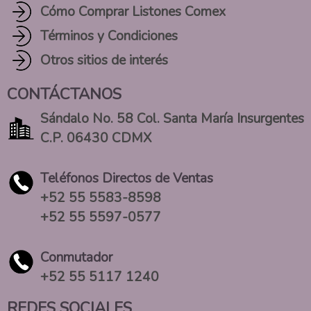
Cómo Comprar Listones Comex
Términos y Condiciones
Otros sitios de interés
CONTÁCTANOS
Sándalo No. 58 Col. Santa María Insurgentes
C.P. 06430 CDMX
Teléfonos Directos de Ventas
+52 55 5583-8598
+52 55 5597-0577
Conmutador
+52 55 5117 1240
REDES SOCIALES