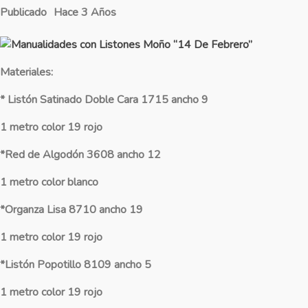
Publicado
Hace 3 Años
Materiales:
* Listón Satinado Doble Cara 1715 ancho 9
1 metro color 19 rojo
*Red de Algodón 3608 ancho 12
1 metro color blanco
*Organza Lisa 8710 ancho 19
1 metro color 19 rojo
*Listón Popotillo 8109 ancho 5
1 metro color 19 rojo