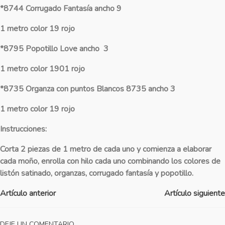
*8744 Corrugado Fantasía ancho 9
1 metro color 19 rojo
*8795 Popotillo Love ancho
3
1 metro color 1901 rojo
*8735 Organza con puntos Blancos 8735 ancho 3
1 metro color 19 rojo
Instrucciones:
Corta 2 piezas de 1 metro de cada uno y comienza a elaborar
cada moño, enrolla con hilo cada uno combinando los colores de
listón satinado, organzas, corrugado fantasía y popotillo.
Artículo anterior
Artículo siguiente
DEJE UN COMENTARIO