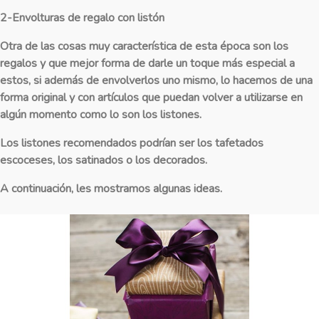
2-Envolturas de regalo con listón
Otra de las cosas muy característica de esta época son los
regalos y que mejor forma de darle un toque más especial a
estos, si además de envolverlos uno mismo, lo hacemos de una
forma original y con artículos que puedan volver a utilizarse en
algún momento como lo son los listones.
Los listones recomendados podrían ser los tafetados
escoceses, los satinados o los decorados.
A continuación, les mostramos algunas ideas.