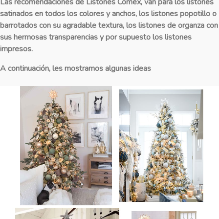
Las recomendaciones de Listones Comex, van para los listones
satinados en todos los colores y anchos, los listones popotillo o
barrotados con su agradable textura, los listones de organza con
sus hermosas transparencias y por supuesto los listones
impresos.
A continuación, les mostramos algunas ideas