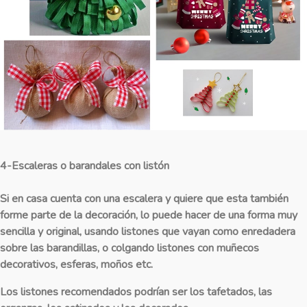
4-Escaleras o barandales con listón
Si en casa cuenta con una escalera y quiere que esta también
forme parte de la decoración, lo puede hacer de una forma muy
sencilla y original, usando listones que vayan como enredadera
sobre las barandillas, o colgando listones con muñecos
decorativos, esferas, moños etc.
Los listones recomendados podrían ser los tafetados, las