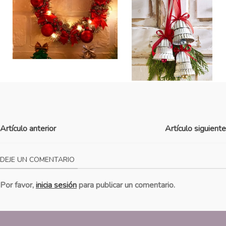
Artículo anterior
Artículo siguiente
DEJE UN COMENTARIO
Por favor,
inicia sesión
para publicar un comentario.