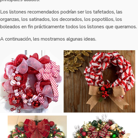
Los listones recomendados podrían ser los tafetados, las
organzas, los satinados, los decorados, los popotillos, los
boleados en fin prácticamente todos los listones que queramos.
A continuación, les mostramos algunas ideas.