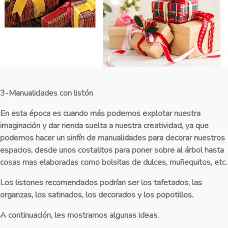
3-Manualidades con listón
En esta época es cuando más podemos explotar nuestra
imaginación y dar rienda suelta a nuestra creatividad, ya que
podemos hacer un sinfín de manualidades para decorar nuestros
espacios, desde unos costalitos para poner sobre al árbol hasta
cosas mas elaboradas como bolsitas de dulces, muñequitos, etc.
Los listones recomendados podrían ser los tafetados, las
organzas, los satinados, los decorados y los popotillos.
A continuación, les mostramos algunas ideas.