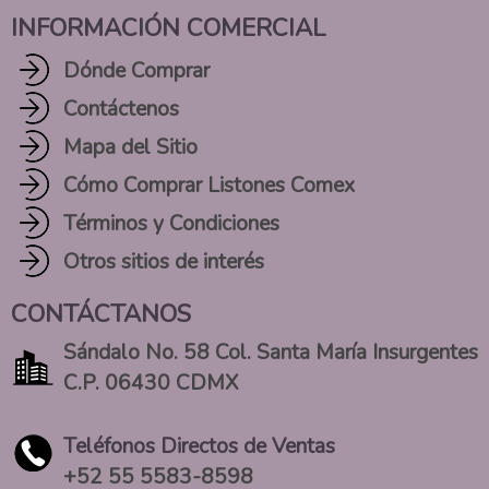
INFORMACIÓN COMERCIAL
Dónde Comprar
Contáctenos
Mapa del Sitio
Cómo Comprar Listones Comex
Términos y Condiciones
Otros sitios de interés
CONTÁCTANOS
Sándalo No. 58 Col. Santa María Insurgentes
C.P. 06430 CDMX
Teléfonos Directos de Ventas
+52 55 5583-8598