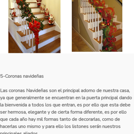
5-Coronas navideñas
Las coronas Navideñas son el principal adorno de nuestra casa,
ya que generalmente se encuentran en la puerta principal dando
la bienvenida a todos los que entran, es por ello que esta debe
ser hermosa, elegante y de cierta forma diferente, es por ello
que cada año hay mil formas tanto de decorarlas, como de
hacerlas uno mismo y para ello los listones serán nuestros
principales aliados.