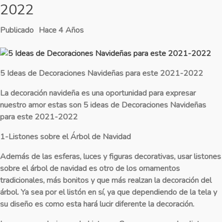
2022
Publicado
Hace 4 Años
5 Ideas de Decoraciones Navideñas para este 2021-2022
La decoración navideña es una oportunidad para expresar
nuestro amor estas son 5 ideas de Decoraciones Navideñas
para este 2021-2022
1-Listones sobre el Árbol de Navidad
Además de las esferas, luces y figuras decorativas, usar listones
sobre el árbol de navidad es otro de los ornamentos
tradicionales, más bonitos y que más realzan la decoración del
árbol. Ya sea por el listón en sí, ya que dependiendo de la tela y
su diseño es como esta hará lucir diferente la decoración.