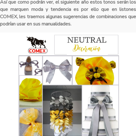
Así que como podrán ver, el siguiente año estos tonos serán los
que marquen moda y tendencia es por ello que en listones
COMEX
, les traemos algunas sugerencias de combinaciones que
podrían usar en sus manualidades.