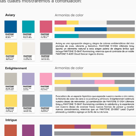
las cuales mostraremos a continuación: