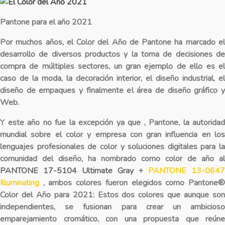
Pantone para el año 2021
Por muchos años, el Color del Año de Pantone ha marcado el
desarrollo de diversos productos y la toma de decisiones de
compra de múltiples sectores, un gran ejemplo de ello es el
caso de la moda, la decoración interior, el diseño industrial, el
diseño de empaques y finalmente el área de diseño gráfico y
Web.
Y este año no fue la excepción ya que , Pantone, la autoridad
mundial sobre el color y empresa con gran influencia en los
lenguajes profesionales de color y soluciones digitales para la
comunidad del diseño, ha nombrado como color de año al
PANTONE 17-5104 Ultimate Gray
+
PANTONE 13-064
Illuminating
, ambos colores fueron elegidos como Pantone
Color del Año para 2021: Estos dos colores que aunque son
independientes, se fusionan para crear un ambicioso
emparejamiento cromático, con una propuesta que reúne