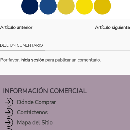
Artículo anterior
Artículo siguiente
DEJE UN COMENTARIO
Por favor,
inicia sesión
para publicar un comentario.
INFORMACIÓN COMERCIAL
Dónde Comprar
Contáctenos
Mapa del Sitio