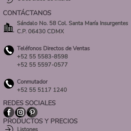
CONTÁCTANOS
Sándalo No. 58 Col. Santa María Insurgentes
C.P. 06430 CDMX
Teléfonos Directos de Ventas
+52 55 5583-8598
+52 55 5597-0577
Conmutador
+52 55 5117 1240
REDES SOCIALES
PRODUCTOS Y PRECIOS
Listones