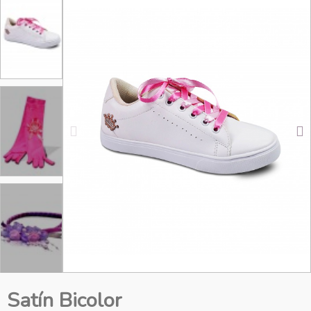
Satín Bicolor