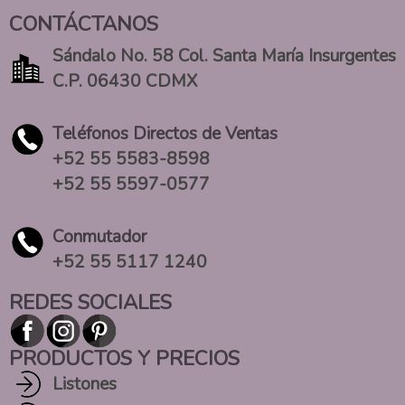
CONTÁCTANOS
Sándalo No. 58 Col. Santa María Insurgentes
C.P. 06430 CDMX
Teléfonos Directos de Ventas
+52 55 5583-8598
+52 55 5597-0577
Conmutador
+52 55 5117 1240
REDES SOCIALES
PRODUCTOS Y PRECIOS
Listones