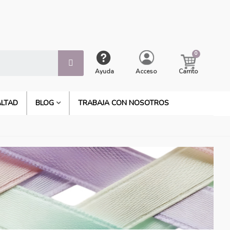
Ayuda
Acceso
Carrito
ALTAD
BLOG
TRABAJA CON NOSOTROS