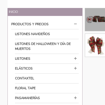
INICIO
PRODUCTOS Y PRECIOS
LISTONES NAVIDEÑOS
LISTONES DE HALLOWEEN Y DÍA DE
MUERTOS
LISTONES
ELÁSTICOS
CONTAXTEL
FLORAL TAPE
PASAMANERÍAS