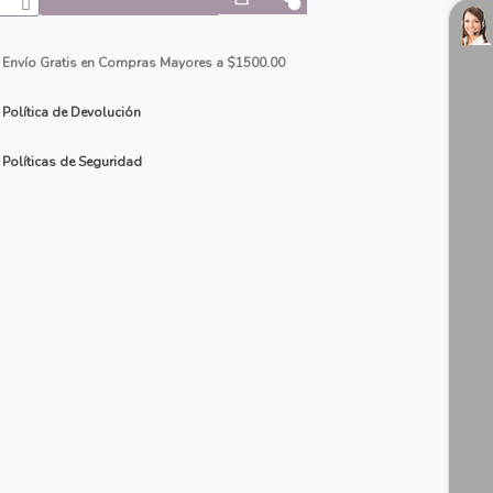
Envío Gratis en Compras Mayores a $1500.00
Política de Devolución
Políticas de Seguridad