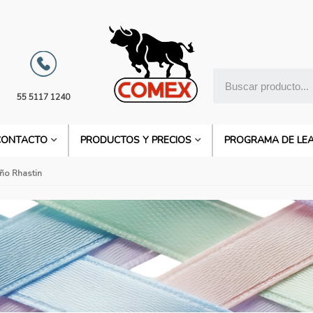
55 5117 1240
CONTACTO
PRODUCTOS Y PRECIOS
PROGRAMA DE LE
eño Rhastin