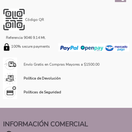
Código QR
Referencia
9046 9.14 Mt.
100% secure payments
Envío Gratis en Compras Mayores a $1500.00
Política de Devolución
Políticas de Seguridad
INFORMACIÓN COMERCIAL