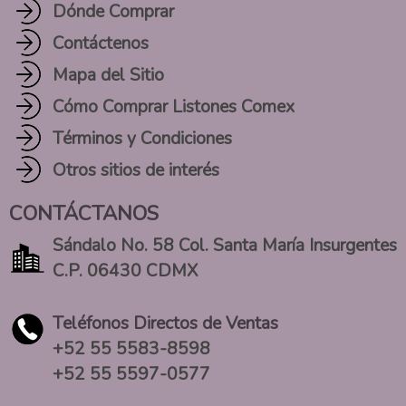
Dónde Comprar
Contáctenos
Mapa del Sitio
Cómo Comprar Listones Comex
Términos y Condiciones
Otros sitios de interés
CONTÁCTANOS
Sándalo No. 58 Col. Santa María Insurgentes
C.P. 06430 CDMX
Teléfonos Directos de Ventas
+52 55 5583-8598
+52 55 5597-0577