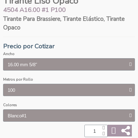
Tirante Liso Opaco
4504 A16.00 #1 P100
Tirante Para Brassiere, Tirante Elástico, Tirante
Opaco
Precio por Cotizar
Ancho
Metros por Rollo
Colores