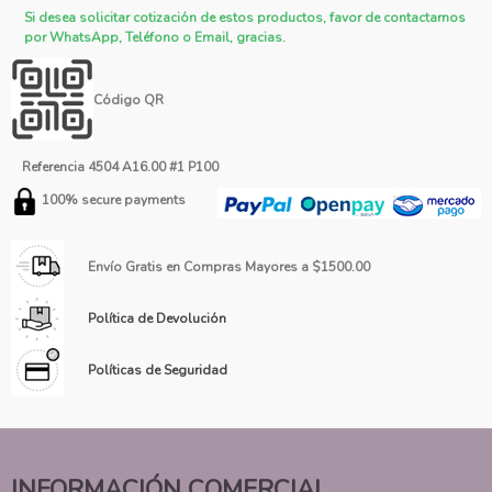
Si desea solicitar cotización de estos productos, favor de contactarnos
por WhatsApp, Teléfono o Email, gracias.
Código QR
Referencia
4504 A16.00 #1 P100
100% secure payments
Envío Gratis en Compras Mayores a $1500.00
Política de Devolución
Políticas de Seguridad
INFORMACIÓN COMERCIAL