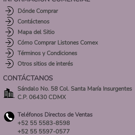
Dónde Comprar
Contáctenos
Mapa del Sitio
Cómo Comprar Listones Comex
Términos y Condiciones
Otros sitios de interés
CONTÁCTANOS
Sándalo No. 58 Col. Santa María Insurgentes
C.P. 06430 CDMX
Teléfonos Directos de Ventas
+52 55 5583-8598
+52 55 5597-0577