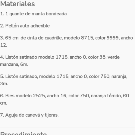
Materiales
1. 1 guante de manta bondeada
2. Pellón auto adherible
3. 65 cm. de cinta de cuadrille, modelo 8715, color 9999, ancho
12.
4. Listón satinado modelo 1715, ancho 0, color 38, verde
manzana, 6m.
5. Listón satinado, modelo 1715, ancho 0, color 750, naranja,
3m.
6. Bies modelo 2525, ancho 16, color 750, naranja tórrido, 60
cm.
7. Aguja de canevá y tijeras.
Procedimiento