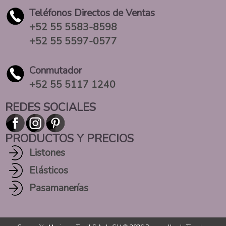
Teléfonos Directos de Ventas
+52 55 5583-8598
+52 55 5597-0577
Conmutador
+52 55 5117 1240
REDES SOCIALES
PRODUCTOS Y PRECIOS
Listones
Elásticos
Pasamanerías