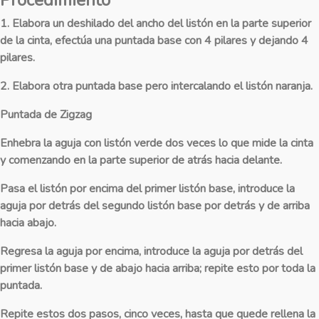
1. Elabora un deshilado del ancho del listón en la parte superior
de la cinta, efectúa una puntada base con 4 pilares y dejando 4
pilares.
2. Elabora otra puntada base pero intercalando el listón naranja.
Puntada de Zigzag
Enhebra la aguja con listón verde dos veces lo que mide la cinta
y comenzando en la parte superior de atrás hacia delante.
Pasa el listón por encima del primer listón base, introduce la
aguja por detrás del segundo listón base por detrás y de arriba
hacia abajo.
Regresa la aguja por encima, introduce la aguja por detrás del
primer listón base y de abajo hacia arriba; repite esto por toda la
puntada.
Repite estos dos pasos, cinco veces, hasta que quede rellena la