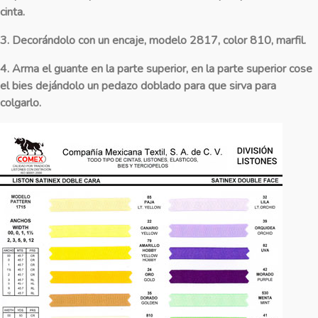
cinta.
3. Decorándolo con un encaje, modelo 2817, color 810, marfil.
4. Arma el guante en la parte superior, en la parte superior cose
el bies dejándolo un pedazo doblado para que sirva para
colgarlo.