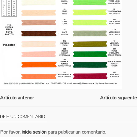
Artículo anterior
Artículo siguiente
DEJE UN COMENTARIO
Por favor,
inicia sesión
para publicar un comentario.