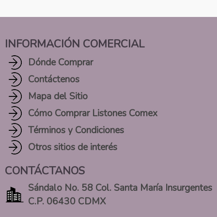
INFORMACIÓN COMERCIAL
Dónde Comprar
Contáctenos
Mapa del Sitio
Cómo Comprar Listones Comex
Términos y Condiciones
Otros sitios de interés
CONTÁCTANOS
Sándalo No. 58 Col. Santa María Insurgentes
C.P. 06430 CDMX