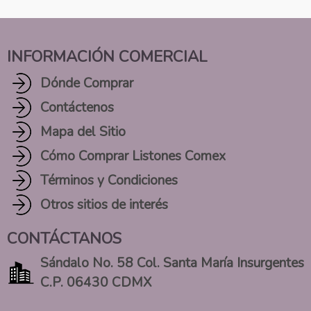
INFORMACIÓN COMERCIAL
Dónde Comprar
Contáctenos
Mapa del Sitio
Cómo Comprar Listones Comex
Términos y Condiciones
Otros sitios de interés
CONTÁCTANOS
Sándalo No. 58 Col. Santa María Insurgentes
C.P. 06430 CDMX