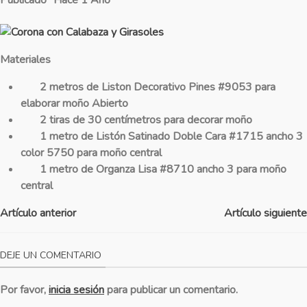
Materiales
2 metros de Liston Decorativo Pines #9053 para
elaborar moño Abierto
2 tiras de 30 centímetros para decorar moño
1 metro de Listón Satinado Doble Cara #1715 ancho 3
color 5750 para moño central
1 metro de Organza Lisa #8710 ancho 3 para moño
central
Artículo anterior
Artículo siguiente
DEJE UN COMENTARIO
Por favor,
inicia sesión
para publicar un comentario.