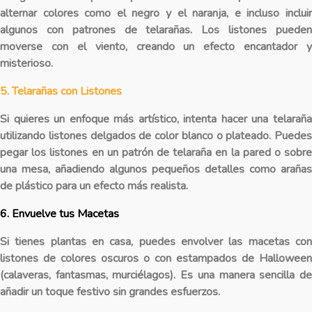
alternar colores como el negro y el naranja, e incluso incluir
algunos con patrones de telarañas. Los listones pueden
moverse con el viento, creando un efecto encantador y
misterioso.
5. Telarañas con Listones
Si quieres un enfoque más artístico, intenta hacer una telaraña
utilizando listones delgados de color blanco o plateado. Puedes
pegar los listones en un patrón de telaraña en la pared o sobre
una mesa, añadiendo algunos pequeños detalles como arañas
de plástico para un efecto más realista.
6. Envuelve tus Macetas
Si tienes plantas en casa, puedes envolver las macetas con
listones de colores oscuros o con estampados de Halloween
(calaveras, fantasmas, murciélagos). Es una manera sencilla de
añadir un toque festivo sin grandes esfuerzos.