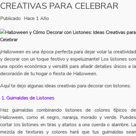
CREATIVAS PARA CELEBRAR
Publicado
Hace 1 Año
¡Halloween es una época perfecta para dejar volar la creatividad
y decorar con un toque festivo y espeluznante! Los listones son
una opción económica y versátil para añadir detalles únicos a la
decoración de tu hogar o fiesta de Halloween.
Aquí te dejo algunas ideas creativas para decorar con listones:
1. Guirnaldas de Listones
Haz guirnaldas combinando listones de colores típicos de
Halloween, como el negro, naranja, morado y verde. Puedes
cortar los listones en tiras y atarlos a una cuerda o alambre. La
mezcla de texturas y colores hará que tus guirnaldas sean