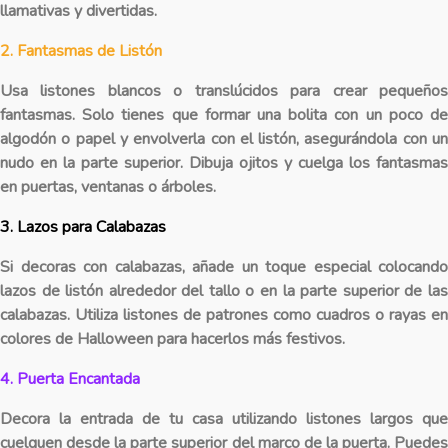
llamativas y divertidas.
2. Fantasmas de Listón
Usa listones blancos o translúcidos para crear pequeños
fantasmas. Solo tienes que formar una bolita con un poco de
algodón o papel y envolverla con el listón, asegurándola con un
nudo en la parte superior. Dibuja ojitos y cuelga los fantasmas
en puertas, ventanas o árboles.
3. Lazos para Calabazas
Si decoras con calabazas, añade un toque especial colocando
lazos de listón alrededor del tallo o en la parte superior de las
calabazas. Utiliza listones de patrones como cuadros o rayas en
colores de Halloween para hacerlos más festivos.
4. Puerta Encantada
Decora la entrada de tu casa utilizando listones largos que
cuelguen desde la parte superior del marco de la puerta. Puedes