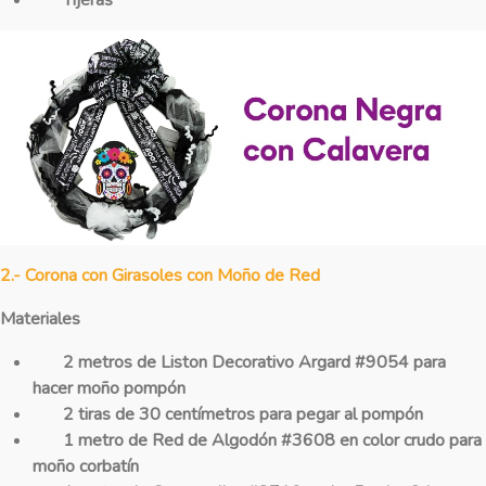
2.- Corona con Girasoles con Moño de Red
Materiales
2 metros de Liston Decorativo Argard #9054 para
hacer moño pompón
2 tiras de 30 centímetros para pegar al pompón
1 metro de Red de Algodón #3608 en color crudo para
moño corbatín