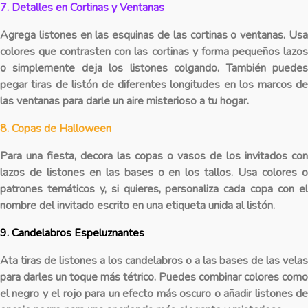
7. Detalles en Cortinas y Ventanas
Agrega listones en las esquinas de las cortinas o ventanas. Usa
colores que contrasten con las cortinas y forma pequeños lazos
o simplemente deja los listones colgando. También puedes
pegar tiras de listón de diferentes longitudes en los marcos de
las ventanas para darle un aire misterioso a tu hogar.
8. Copas de Halloween
Para una fiesta, decora las copas o vasos de los invitados con
lazos de listones en las bases o en los tallos. Usa colores o
patrones temáticos y, si quieres, personaliza cada copa con el
nombre del invitado escrito en una etiqueta unida al listón.
9. Candelabros Espeluznantes
Ata tiras de listones a los candelabros o a las bases de las velas
para darles un toque más tétrico. Puedes combinar colores como
el negro y el rojo para un efecto más oscuro o añadir listones de