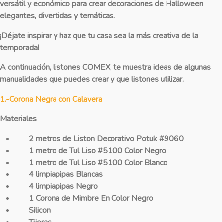
versátil y económico para crear decoraciones de Halloween
elegantes, divertidas y temáticas.
¡Déjate inspirar y haz que tu casa sea la más creativa de la
temporada!
A continuación, listones COMEX, te muestra ideas de algunas
manualidades que puedes crear y que listones utilizar.
1.-Corona Negra con Calavera
Materiales
2 metros de Liston Decorativo Potuk #9060
1 metro de Tul Liso #5100 Color Negro
1 metro de Tul Liso #5100 Color Blanco
4 limpiapipas Blancas
4 limpiapipas Negro
1 Corona de Mimbre En Color Negro
Silicon
Tijeras