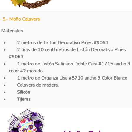
5.- Moño Calavera
Materiales
2 metros de Liston Decorativo Pines #9063
2 tiras de 30 centímetros de Listón Decorativo Pines
#9063
1 metro de Listón Satinado Doble Cara
#1715
ancho 9
color 42 morado
1 metro de Organza Lisa #8710 ancho 9 Color Blanco
Calavera de madera.
Silicón
Tijeras