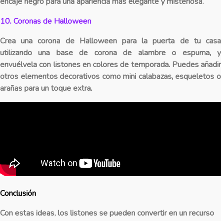
encaje negro para una apariencia más elegante y misteriosa.
10. Coronas de Halloween
Crea una corona de Halloween para la puerta de tu casa
utilizando una base de corona de alambre o espuma, y
envuélvela con listones en colores de temporada. Puedes añadir
otros elementos decorativos como mini calabazas, esqueletos o
arañas para un toque extra.
Conclusión
Con estas ideas, los listones se pueden convertir en un recurso