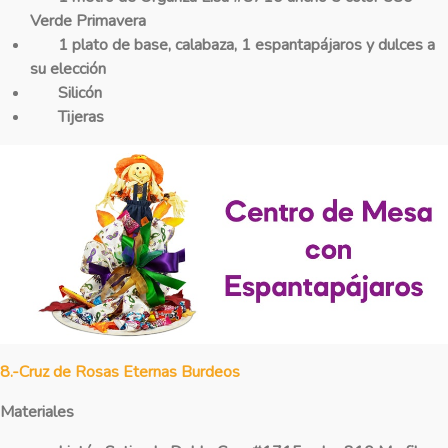
Verde Primavera
1 plato de base, calabaza, 1 espantapájaros y dulces a
su elección
Silicón
Tijeras
8.-Cruz de Rosas Eternas Burdeos
Materiales