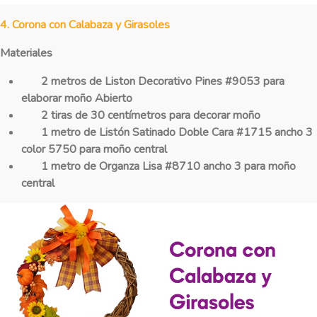
4. Corona con Calabaza y Girasoles
Materiales
2 metros de Liston Decorativo Pines #9053 para
elaborar moño Abierto
2 tiras de 30 centímetros para decorar moño
1 metro de Listón Satinado Doble Cara #1715 ancho 3
color 5750 para moño central
1 metro de Organza Lisa #8710 ancho 3 para moño
central