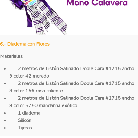
6.- Diadema con Flores
Materiales
2 metros de Listón Satinado Doble Cara #1715 ancho
9 color 42 morado
2 metros de Listón Satinado Doble Cara #1715 ancho
9 color 156 rosa caliente
2 metros de Listón Satinado Doble Cara #1715 ancho
9 color 5750 mandarina exótico
1 diadema
Silicón
Tijeras