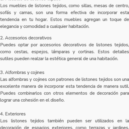
Los muebles de listones tejidos, como sillas, mesas de centro,
sofás y camas, son una forma efectiva de incorporar esta
tendencia en tu hogar. Estos muebles agregan un toque de
elegancia y comodidad a cualquier habitación.
2. Accesorios decorativos
Puedes optar por accesorios decorativos de listones tejidos,
como cestas, espejos, lámparas y cortinas. Estos detalles
sutiles pueden realzar la estética general de una habitación.
3. Alfombras y cojines
Las alfombras y cojines con patrones de listones tejidos son una
excelente manera de incorporar esta tendencia de manera sutil.
Puedes combinarlos con otros elementos de decoración para
lograr una cohesión en el diseño.
4. Exteriores
Los listones tejidos también pueden ser utilizados en la
decoración de espacios exteriores, como terrazas y jardines.