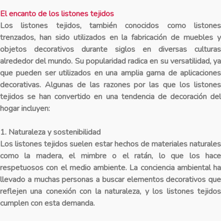
El encanto de los listones tejidos
Los listones tejidos, también conocidos como listones
trenzados, han sido utilizados en la fabricación de muebles y
objetos decorativos durante siglos en diversas culturas
alrededor del mundo. Su popularidad radica en su versatilidad, ya
que pueden ser utilizados en una amplia gama de aplicaciones
decorativas. Algunas de las razones por las que los listones
tejidos se han convertido en una tendencia de decoración del
hogar incluyen:
1. Naturaleza y sostenibilidad
Los listones tejidos suelen estar hechos de materiales naturales
como la madera, el mimbre o el ratán, lo que los hace
respetuosos con el medio ambiente. La conciencia ambiental ha
llevado a muchas personas a buscar elementos decorativos que
reflejen una conexión con la naturaleza, y los listones tejidos
cumplen con esta demanda.