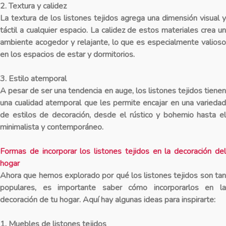
2. Textura y calidez
La textura de los listones tejidos agrega una dimensión visual y
táctil a cualquier espacio. La calidez de estos materiales crea un
ambiente acogedor y relajante, lo que es especialmente valioso
en los espacios de estar y dormitorios.
3. Estilo atemporal
A pesar de ser una tendencia en auge, los listones tejidos tienen
una cualidad atemporal que les permite encajar en una variedad
de estilos de decoración, desde el rústico y bohemio hasta el
minimalista y contemporáneo.
Formas de incorporar los listones tejidos en la decoración del
hogar
Ahora que hemos explorado por qué los listones tejidos son tan
populares, es importante saber cómo incorporarlos en la
decoración de tu hogar. Aquí hay algunas ideas para inspirarte:
1. Muebles de listones tejidos