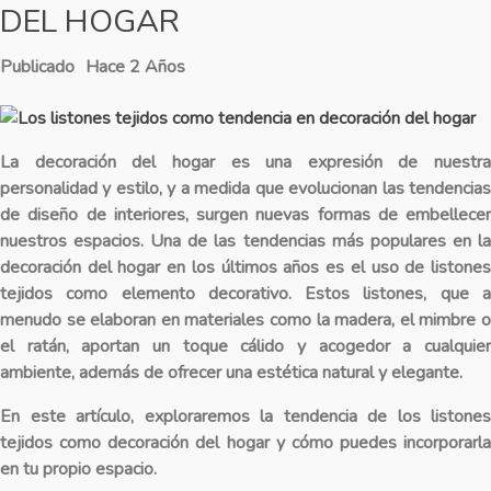
DEL HOGAR
Publicado
Hace 2 Años
La decoración del hogar es una expresión de nuestra
personalidad y estilo, y a medida que evolucionan las tendencias
de diseño de interiores, surgen nuevas formas de embellecer
nuestros espacios. Una de las tendencias más populares en la
decoración del hogar en los últimos años es el uso de listones
tejidos como elemento decorativo. Estos listones, que a
menudo se elaboran en materiales como la madera, el mimbre o
el ratán, aportan un toque cálido y acogedor a cualquier
ambiente, además de ofrecer una estética natural y elegante.
En este artículo, exploraremos la tendencia de los listones
tejidos como decoración del hogar y cómo puedes incorporarla
en tu propio espacio.