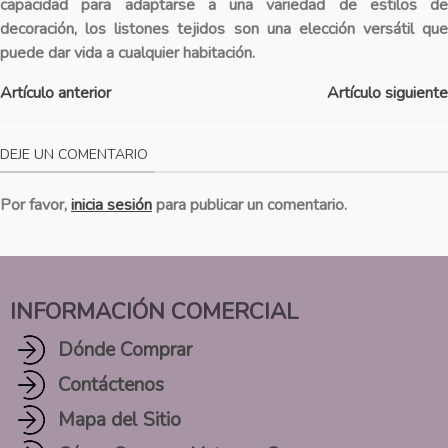
capacidad para adaptarse a una variedad de estilos de
decoración, los listones tejidos son una elección versátil que
puede dar vida a cualquier habitación.
Artículo anterior
Artículo siguiente
DEJE UN COMENTARIO
Por favor,
inicia sesión
para publicar un comentario.
INFORMACIÓN COMERCIAL
Dónde Comprar
Contáctenos
Mapa del Sitio