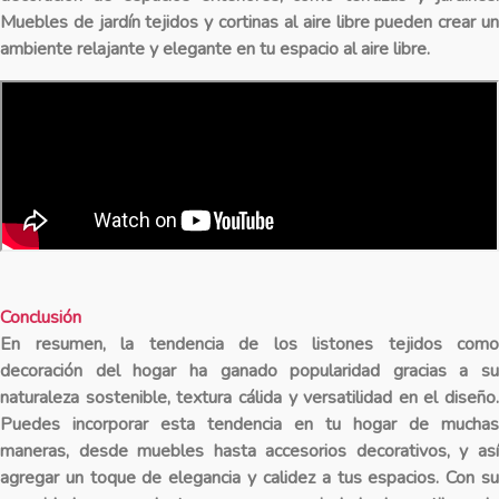
Muebles de jardín tejidos y cortinas al aire libre pueden crear un
ambiente relajante y elegante en tu espacio al aire libre.
Conclusión
En resumen, la tendencia de los listones tejidos como
decoración del hogar ha ganado popularidad gracias a su
naturaleza sostenible, textura cálida y versatilidad en el diseño.
Puedes incorporar esta tendencia en tu hogar de muchas
maneras, desde muebles hasta accesorios decorativos, y así
agregar un toque de elegancia y calidez a tus espacios. Con su