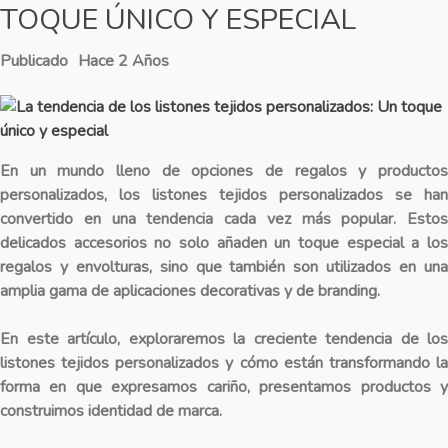
TOQUE ÚNICO Y ESPECIAL
Publicado
Hace 2 Años
En un mundo lleno de opciones de regalos y productos
personalizados, los listones tejidos personalizados se han
convertido en una tendencia cada vez más popular. Estos
delicados accesorios no solo añaden un toque especial a los
regalos y envolturas, sino que también son utilizados en una
amplia gama de aplicaciones decorativas y de branding.
En este artículo, exploraremos la creciente tendencia de los
listones tejidos personalizados y cómo están transformando la
forma en que expresamos cariño, presentamos productos y
construimos identidad de marca.