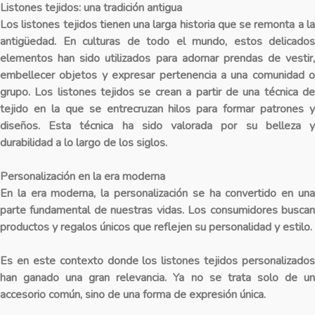
Listones tejidos: una tradición antigua
Los listones tejidos tienen una larga historia que se remonta a la
antigüedad. En culturas de todo el mundo, estos delicados
elementos han sido utilizados para adornar prendas de vestir,
embellecer objetos y expresar pertenencia a una comunidad o
grupo. Los listones tejidos se crean a partir de una técnica de
tejido en la que se entrecruzan hilos para formar patrones y
diseños. Esta técnica ha sido valorada por su belleza y
durabilidad a lo largo de los siglos.
Personalización en la era moderna
En la era moderna, la personalización se ha convertido en una
parte fundamental de nuestras vidas. Los consumidores buscan
productos y regalos únicos que reflejen su personalidad y estilo.
Es en este contexto donde los listones tejidos personalizados
han ganado una gran relevancia. Ya no se trata solo de un
accesorio común, sino de una forma de expresión única.