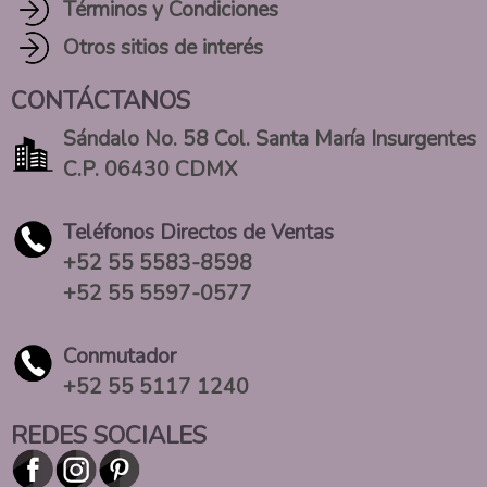
Términos y Condiciones
Otros sitios de interés
CONTÁCTANOS
Sándalo No. 58 Col. Santa María Insurgentes
C.P. 06430 CDMX
Teléfonos Directos de Ventas
+52 55 5583-8598
+52 55 5597-0577
Conmutador
+52 55 5117 1240
REDES SOCIALES