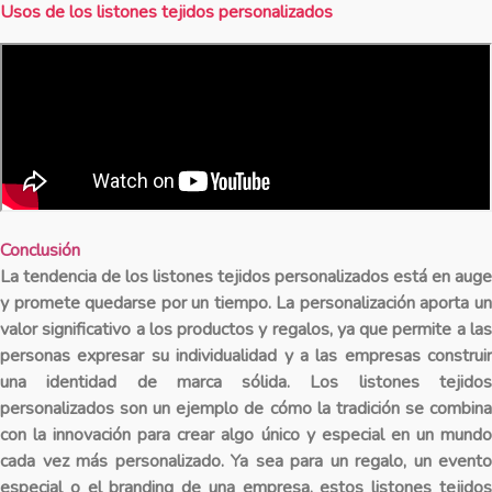
Usos de los listones tejidos personalizados
Conclusión
La tendencia de los listones tejidos personalizados está en auge
y promete quedarse por un tiempo. La personalización aporta un
valor significativo a los productos y regalos, ya que permite a las
personas expresar su individualidad y a las empresas construir
una identidad de marca sólida. Los listones tejidos
personalizados son un ejemplo de cómo la tradición se combina
con la innovación para crear algo único y especial en un mundo
cada vez más personalizado. Ya sea para un regalo, un evento
especial o el branding de una empresa, estos listones tejidos