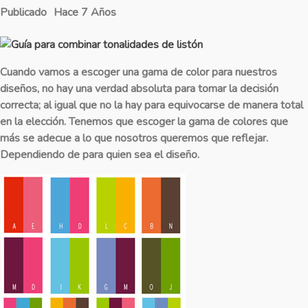
Publicado
Hace 7 Años
Cuando vamos a escoger una gama de color para nuestros
diseños, no hay una verdad absoluta para tomar la decisión
correcta; al igual que no la hay para equivocarse de manera total
en la elección. Tenemos que escoger la gama de colores que
más se adecue a lo que nosotros queremos que reflejar.
Dependiendo de para quien sea el diseño.