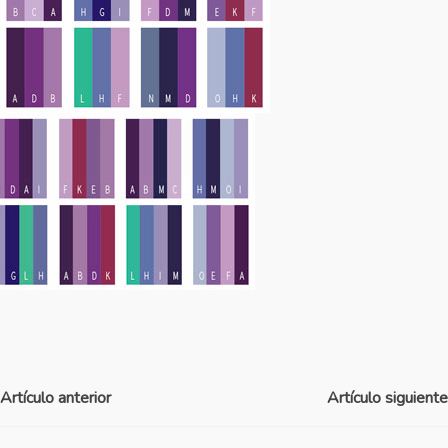
Artículo anterior
Artículo siguiente