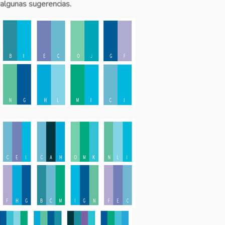
algunas sugerencias.