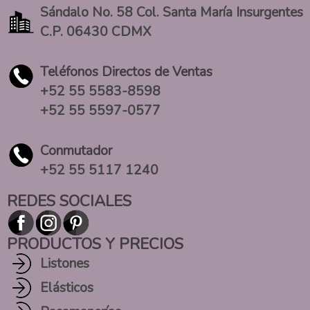
Sándalo No. 58 Col. Santa María Insurgentes
C.P. 06430 CDMX
Teléfonos Directos de Ventas
+52 55 5583-8598
+52 55 5597-0577
Conmutador
+52 55 5117 1240
REDES SOCIALES
PRODUCTOS Y PRECIOS
Listones
Elásticos