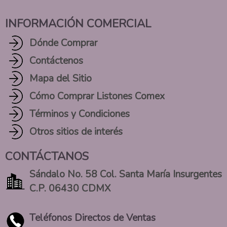
INFORMACIÓN COMERCIAL
Dónde Comprar
Contáctenos
Mapa del Sitio
Cómo Comprar Listones Comex
Términos y Condiciones
Otros sitios de interés
CONTÁCTANOS
Sándalo No. 58 Col. Santa María Insurgentes
C.P. 06430 CDMX
Teléfonos Directos de Ventas