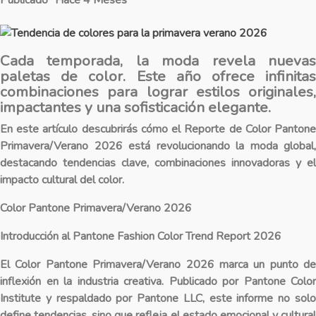
Cada temporada, la moda revela nuevas
paletas de color. Este año ofrece infinitas
combinaciones para lograr estilos originales,
impactantes y una sofisticación elegante.
En este artículo descubrirás cómo el Reporte de Color Pantone
Primavera/Verano 2026 está revolucionando la moda global,
destacando tendencias clave, combinaciones innovadoras y el
impacto cultural del color.
Color Pantone Primavera/Verano 2026
Introducción al Pantone Fashion Color Trend Report 2026
El
Color Pantone Primavera/Verano 2026
marca un punto de
inflexión en la industria creativa. Publicado por Pantone Color
Institute y respaldado por Pantone LLC, este informe no solo
define tendencias, sino que refleja el estado emocional y cultural