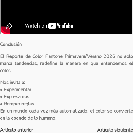
Conclusión
El Reporte de Color Pantone Primavera/Verano 2026 no solo
marca tendencias, redefine la manera en que entendemos el
color.
Nos invita a:
• Experimentar
• Expresarnos
• Romper reglas
En un mundo cada vez más automatizado, el color se convierte
en la esencia de lo humano.
Artículo anterior
Artículo siguiente