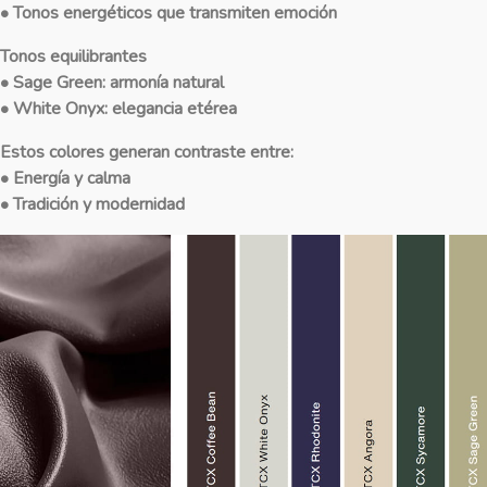
• Tonos energéticos que transmiten emoción
Tonos equilibrantes
• Sage Green: armonía natural
• White Onyx: elegancia etérea
Estos colores generan contraste entre:
• Energía y calma
• Tradición y modernidad