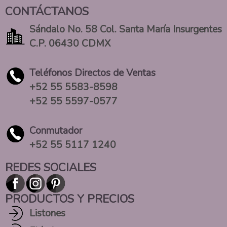
CONTÁCTANOS
Sándalo No. 58 Col. Santa María Insurgentes
C.P. 06430 CDMX
Teléfonos Directos de Ventas
+52 55 5583-8598
+52 55 5597-0577
Conmutador
+52 55 5117 1240
REDES SOCIALES
PRODUCTOS Y PRECIOS
Listones