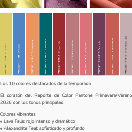
Los 10 colores destacados de la temporada
El corazón del Reporte de Color Pantone Primavera/Verano
2026 son los tonos principales.
Colores vibrantes
• Lava Falls: rojo intenso y dramático
• Alexandrite Teal: sofisticado y profundo