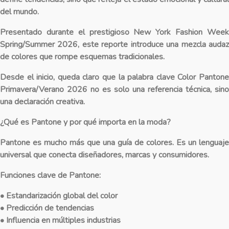
del mundo.
Presentado durante el prestigioso New York Fashion Week
Spring/Summer 2026, este reporte introduce una mezcla audaz
de colores que rompe esquemas tradicionales.
Desde el inicio, queda claro que la palabra clave
Color Panton
Primavera/Verano 2026
no es solo una referencia técnica, sino
una declaración creativa.
¿Qué es Pantone y por qué importa en la moda?
Pantone es mucho más que una guía de colores. Es un lenguaje
universal que conecta diseñadores, marcas y consumidores.
Funciones clave de Pantone:
• Estandarización global del color
• Predicción de tendencias
• Influencia en múltiples industrias