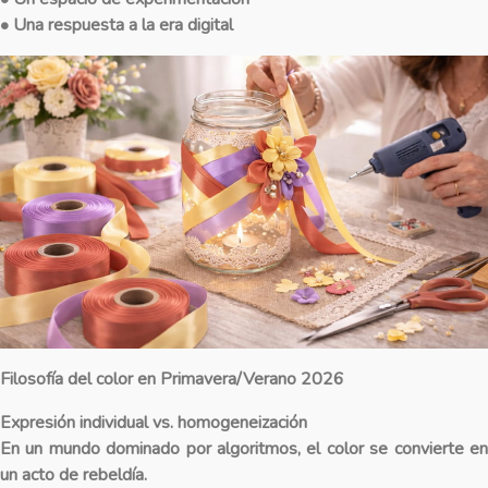
• Una respuesta a la era digital
Filosofía del color en Primavera/Verano 2026
Expresión individual vs. homogeneización
En un mundo dominado por algoritmos, el color se convierte en
un acto de rebeldía.