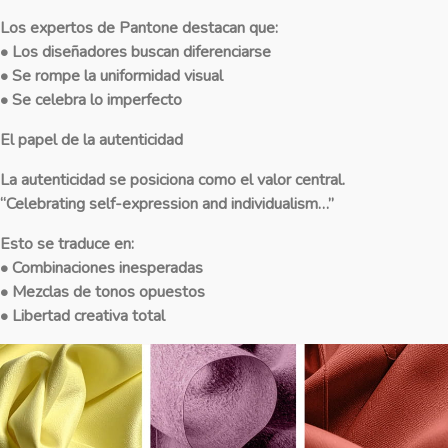
Los expertos de Pantone destacan que:
• Los diseñadores buscan diferenciarse
• Se rompe la uniformidad visual
• Se celebra lo imperfecto
El papel de la autenticidad
La autenticidad se posiciona como el valor central.
“Celebrating self-expression and individualism…”
Esto se traduce en:
• Combinaciones inesperadas
• Mezclas de tonos opuestos
• Libertad creativa total