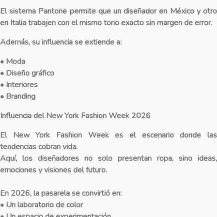
El sistema Pantone permite que un diseñador en México y otro
en Italia trabajen con el mismo tono exacto sin margen de error.
Además, su influencia se extiende a:
• Moda
• Diseño gráfico
• Interiores
• Branding
Influencia del New York Fashion Week 2026
El New York Fashion Week es el escenario donde las
tendencias cobran vida.
Aquí, los diseñadores no solo presentan ropa, sino ideas,
emociones y visiones del futuro.
En 2026, la pasarela se convirtió en:
• Un laboratorio de color
• Un espacio de experimentación