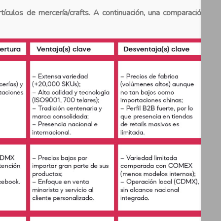
ículos de mercería/crafts. A continuación, una comparación