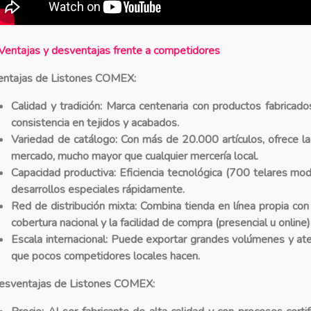
Ventajas y desventajas frente a competidores
entajas de Listones COMEX:
Calidad y tradición:
Marca centenaria con productos fabricados
consistencia en tejidos y acabados.
Variedad de catálogo:
Con más de 20.000 artículos, ofrece la
mercado, mucho mayor que cualquier mercería local.
Capacidad productiva:
Eficiencia tecnológica (700 telares mod
desarrollos especiales rápidamente.
Red de distribución mixta:
Combina tienda en línea propia con 
cobertura nacional y la facilidad de compra (presencial u online)
Escala internacional:
Puede exportar grandes volúmenes y aten
que pocos competidores locales hacen.
esventajas de Listones COMEX: