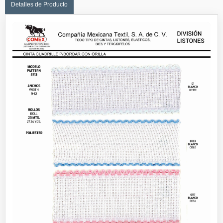
Detalles de Producto