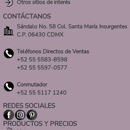
Otros sitios de interés
CONTÁCTANOS
Sándalo No. 58 Col. Santa María Insurgentes
C.P. 06430 CDMX
Teléfonos Directos de Ventas
+52 55 5583-8598
+52 55 5597-0577
Conmutador
+52 55 5117 1240
REDES SOCIALES
PRODUCTOS Y PRECIOS